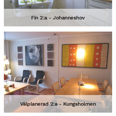
Fin 2:a - Johanneshov
Välplanerad 2:a - Kungsholmen