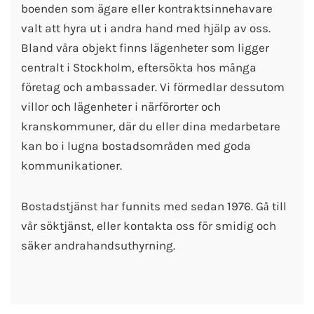
boenden som ägare eller kontraktsinnehavare
valt att hyra ut i andra hand med hjälp av oss.
Bland våra objekt finns lägenheter som ligger
centralt i Stockholm, eftersökta hos många
företag och ambassader. Vi förmedlar dessutom
villor och lägenheter i närförorter och
kranskommuner, där du eller dina medarbetare
kan bo i lugna bostadsområden med goda
kommunikationer.
Bostadstjänst har funnits med sedan 1976. Gå till
vår söktjänst, eller kontakta oss för smidig och
säker andrahandsuthyrning.