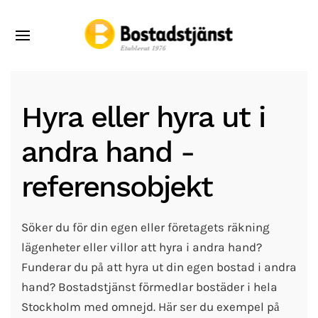
Hyra eller hyra ut i
andra hand -
referensobjekt
Söker du för din egen eller företagets räkning
lägenheter eller villor att hyra i andra hand?
Funderar du på att hyra ut din egen bostad i andra
hand? Bostadstjänst förmedlar bostäder i hela
Stockholm med omnejd. Här ser du exempel på