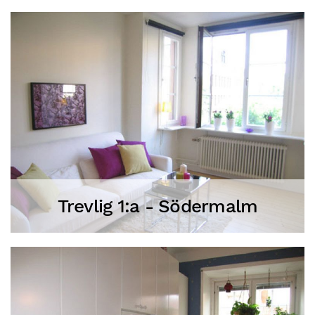
Trevlig 1:a - Södermalm