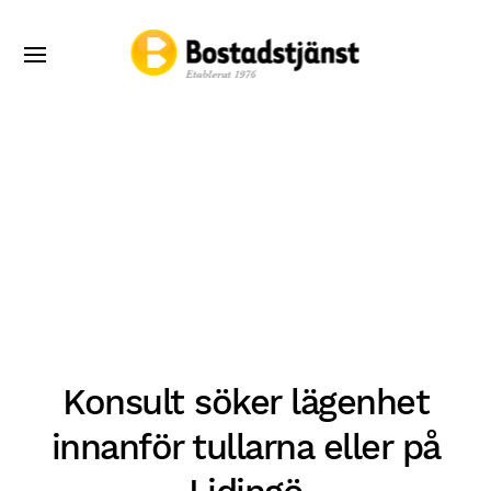
Konsult söker lägenhet
innanför tullarna eller på