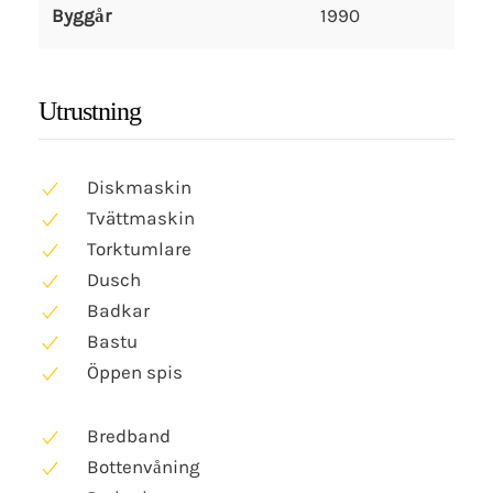
Byggår
1990
Utrustning
Diskmaskin
Tvättmaskin
Torktumlare
Dusch
Badkar
Bastu
Öppen spis
Bredband
Bottenvåning