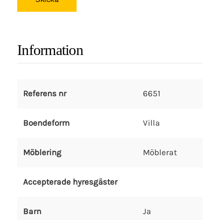
Information
Referens nr
6651
Boendeform
Villa
Möblering
Möblerat
Accepterade hyresgäster
Barn
Ja